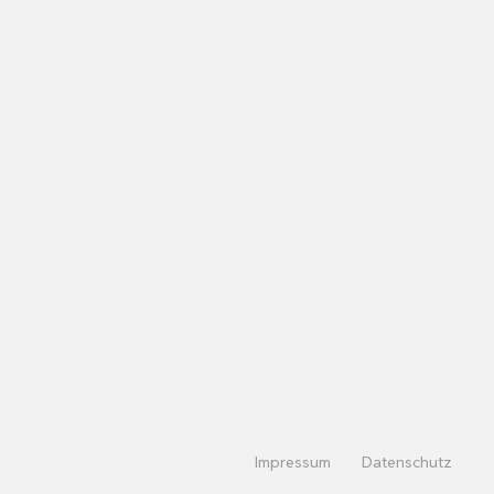
Impressum
Datenschutz