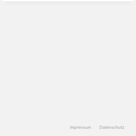
Impressum
Datenschutz