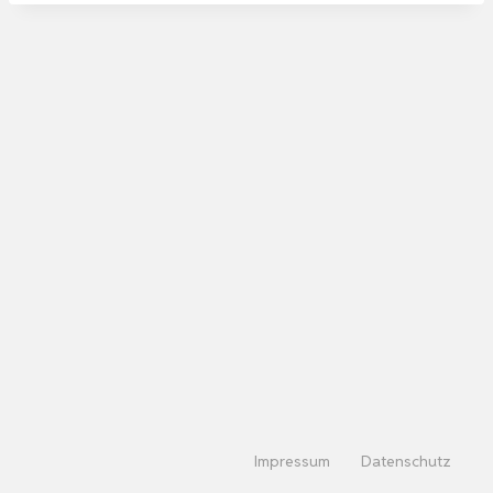
Impressum
Datenschutz