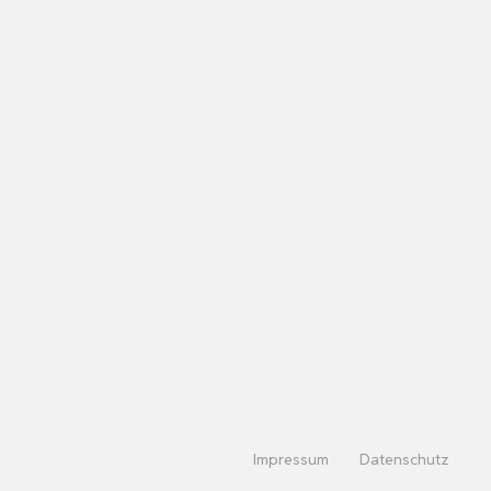
Impressum
Datenschutz