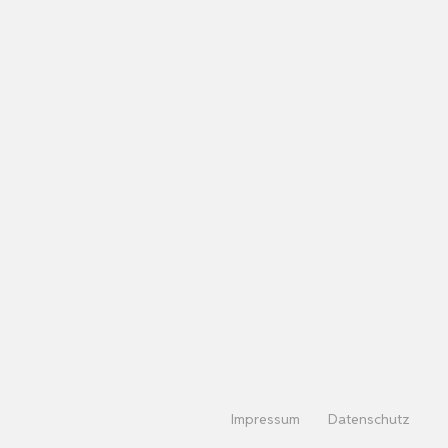
Impressum
Datenschutz