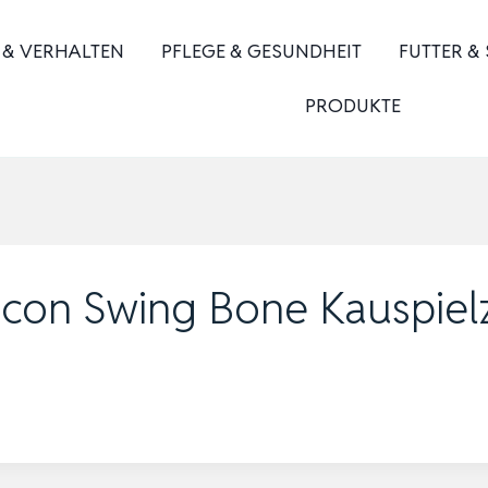
 & VERHALTEN
PFLEGE & GESUNDHEIT
FUTTER &
PRODUKTE
con Swing Bone Kauspiel