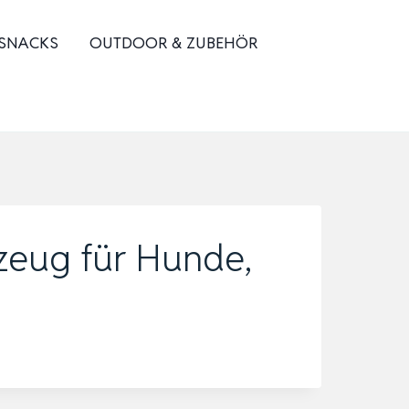
 SNACKS
OUTDOOR & ZUBEHÖR
zeug für Hunde,