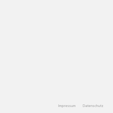
Impressum
Datenschutz