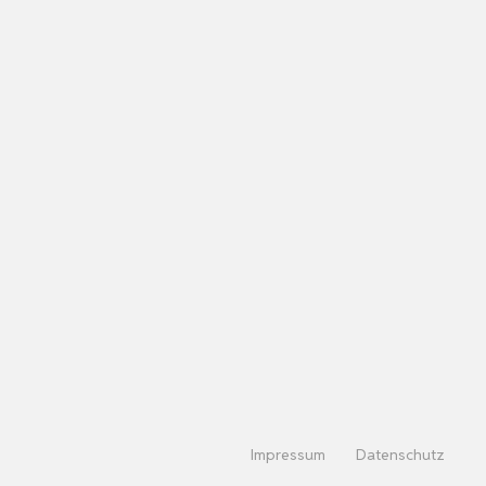
Impressum
Datenschutz