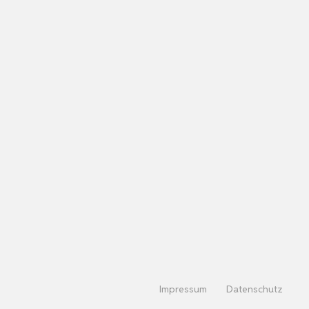
Impressum
Datenschutz