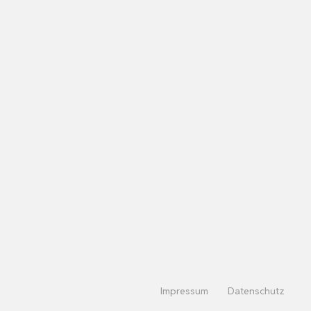
Impressum
Datenschutz