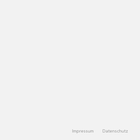
Impressum
Datenschutz