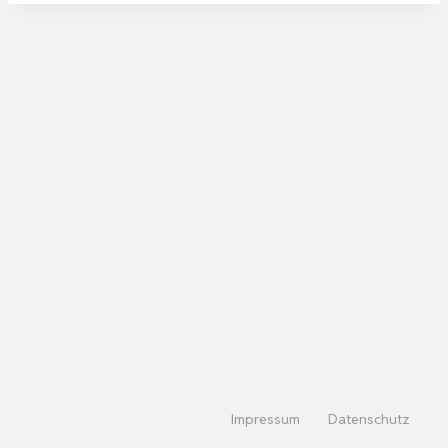
Impressum
Datenschutz