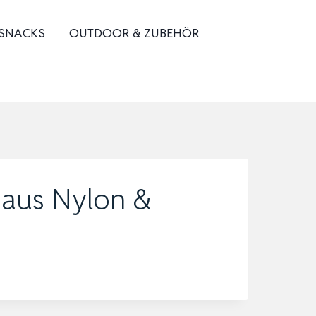
 SNACKS
OUTDOOR & ZUBEHÖR
 aus Nylon &