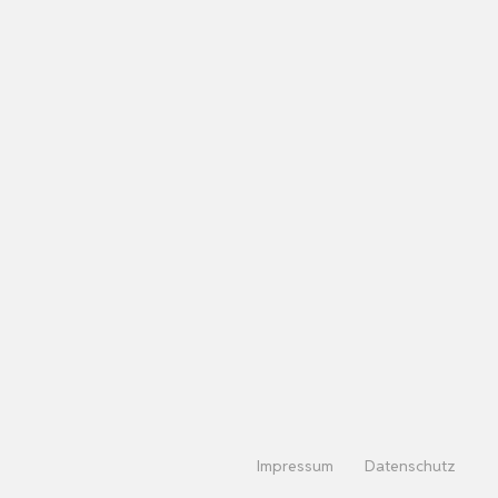
Impressum
Datenschutz