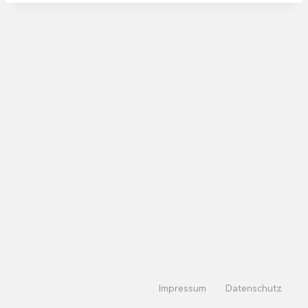
Impressum
Datenschutz