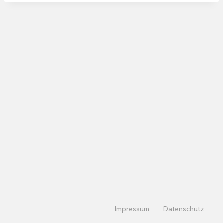
Impressum
Datenschutz