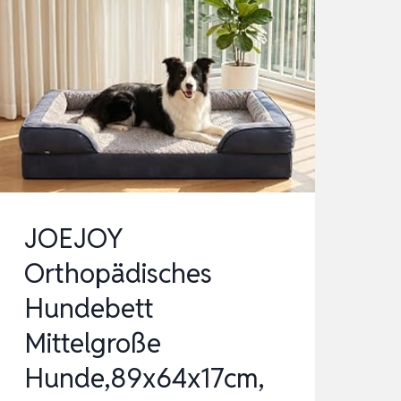
JOEJOY
Orthopädisches
Hundebett
Mittelgroße
Hunde,89x64x17cm,