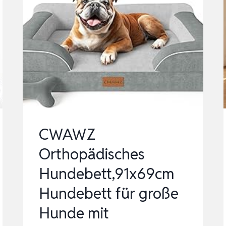
CWAWZ
Orthopädisches
Hundebett,91x69cm
Hundebett für große
Hunde mit