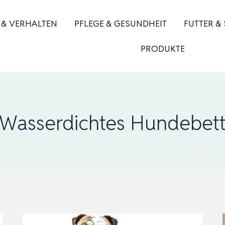
 & VERHALTEN
PFLEGE & GESUNDHEIT
FUTTER &
PRODUKTE
Wasserdichtes Hundebet