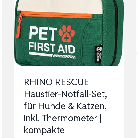
RHINO RESCUE
Haustier-Notfall-Set,
für Hunde & Katzen,
inkl. Thermometer |
kompakte