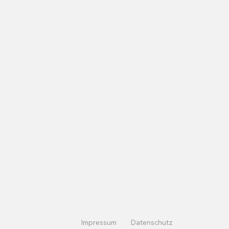
Impressum
Datenschutz