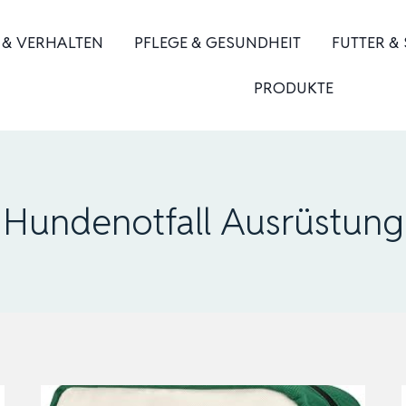
 & VERHALTEN
PFLEGE & GESUNDHEIT
FUTTER &
PRODUKTE
Hundenotfall Ausrüstung