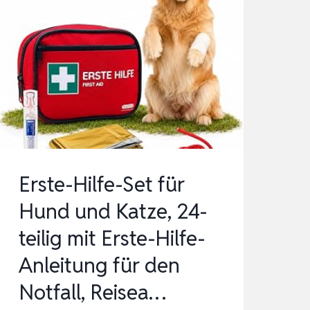
Erste-Hilfe-Set für
Hund und Katze, 24-
teilig mit Erste-Hilfe-
Anleitung für den
Notfall, Reisea…