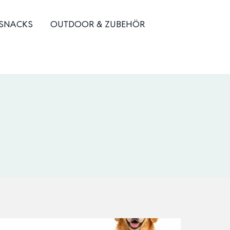
 SNACKS
OUTDOOR & ZUBEHÖR