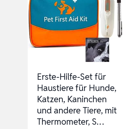
Erste-Hilfe-Set für
Haustiere für Hunde,
Katzen, Kaninchen
und andere Tiere, mit
Thermometer, S…