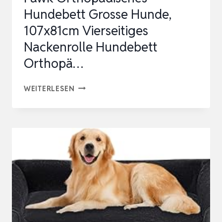
Hundebett Grosse Hunde,
107x81cm Vierseitiges
Nackenrolle Hundebett
Orthopä…
PAWK
WEITERLESEN
ORTHOPÄDISCHES
HUNDEBETT
GROSSE
HUNDE,
107X81CM
VIERSEITIGES
NACKENROLLE
HUNDEBETT
ORTHOPÄ…