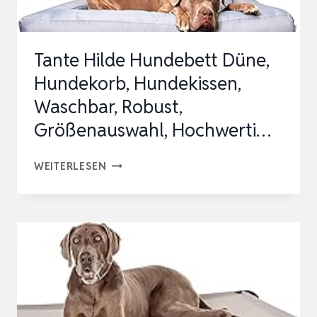
WEISS] H
UNDEKORB, K
Tante Hilde Hundebett Düne,
ATZENBE…
Hundekorb, Hundekissen,
Waschbar, Robust,
Größenauswahl, Hochwerti…
TANTE
WEITERLESEN
HILDE
HUNDEBETT
DÜNE,
HUNDEKORB,
HUNDEKISSEN,
WASCHBAR,
ROBUST,