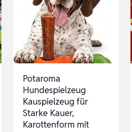
Potaroma
Hundespielzeug
Kauspielzeug für
Starke Kauer,
Karottenform mit