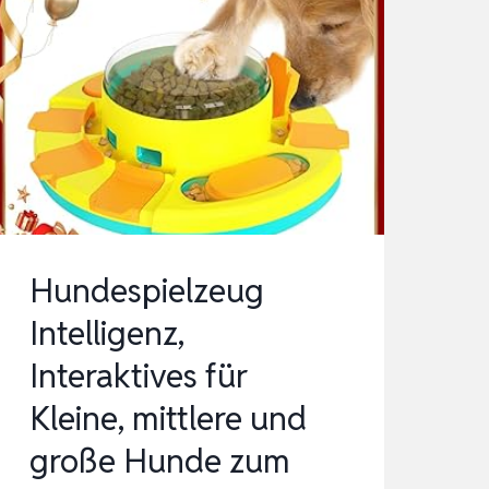
Hundespielzeug
Intelligenz,
Interaktives für
Kleine, mittlere und
große Hunde zum