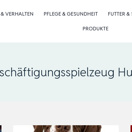
 & VERHALTEN
PFLEGE & GESUNDHEIT
FUTTER &
PRODUKTE
schäftigungsspielzeug H