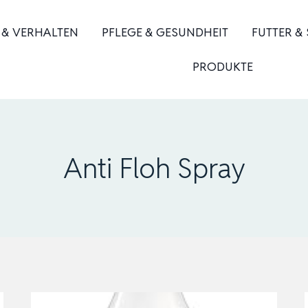
 & VERHALTEN
PFLEGE & GESUNDHEIT
FUTTER &
PRODUKTE
Anti Floh Spray