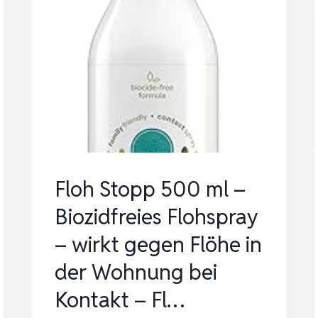
Floh Stopp 500 ml –
Biozidfreies Flohspray
– wirkt gegen Flöhe in
der Wohnung bei
Kontakt – Fl…