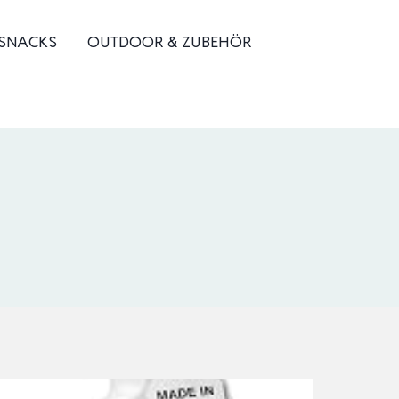
 SNACKS
OUTDOOR & ZUBEHÖR