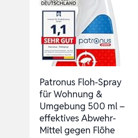
Patronus Floh-Spray
für Wohnung &
Umgebung 500 ml –
effektives Abwehr-
Mittel gegen Flöhe